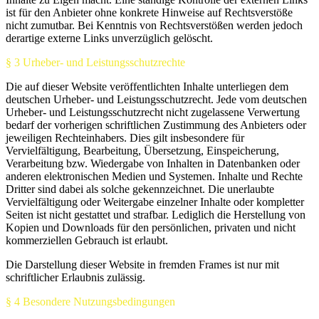
ist für den Anbieter ohne konkrete Hinweise auf Rechtsverstöße
nicht zumutbar. Bei Kenntnis von Rechtsverstößen werden jedoch
derartige externe Links unverzüglich gelöscht.
§ 3 Urheber- und Leistungsschutzrechte
Die auf dieser Website veröffentlichten Inhalte unterliegen dem
deutschen Urheber- und Leistungsschutzrecht. Jede vom deutschen
Urheber- und Leistungsschutzrecht nicht zugelassene Verwertung
bedarf der vorherigen schriftlichen Zustimmung des Anbieters oder
jeweiligen Rechteinhabers. Dies gilt insbesondere für
Vervielfältigung, Bearbeitung, Übersetzung, Einspeicherung,
Verarbeitung bzw. Wiedergabe von Inhalten in Datenbanken oder
anderen elektronischen Medien und Systemen. Inhalte und Rechte
Dritter sind dabei als solche gekennzeichnet. Die unerlaubte
Vervielfältigung oder Weitergabe einzelner Inhalte oder kompletter
Seiten ist nicht gestattet und strafbar. Lediglich die Herstellung von
Kopien und Downloads für den persönlichen, privaten und nicht
kommerziellen Gebrauch ist erlaubt.
Die Darstellung dieser Website in fremden Frames ist nur mit
schriftlicher Erlaubnis zulässig.
§ 4 Besondere Nutzungsbedingungen